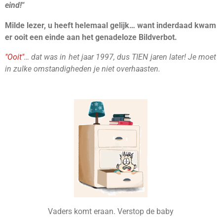
eind!"
Milde lezer, u heeft helemaal gelijk… want inderdaad kwam
er ooit een einde aan het genadeloze Bildverbot.
"Ooit"
… dat was in het jaar 1997, dus TIEN jaren later! Je moet
in zulke omstandigheden je niet overhaasten.
Vaders komt eraan. Verstop de baby