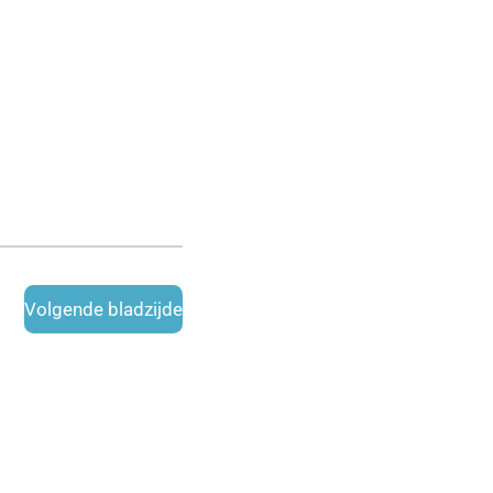
Volgende bladzijde