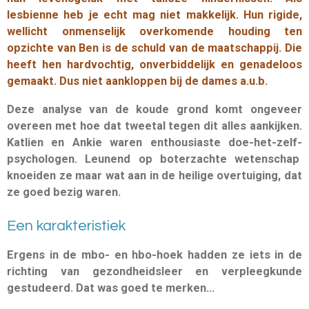
lesbienne heb je echt mag niet makkelijk. Hun rigide,
wellicht onmenselijk overkomende houding ten
opzichte van Ben is de schuld van de maatschappij. Die
heeft hen
hardvochtig
, onverbiddelijk en genadeloos
gemaakt. Dus niet aankloppen bij de dames a.u.b.
Deze analyse van de koude grond komt ongeveer
overeen met hoe dat tweetal tegen dit alles aankijken.
Katlien en Ankie waren enthousiaste doe-het-zelf-
psychologen. Leunend op boterzachte wetenschap
knoeiden ze maar wat aan in de heilige overtuiging, dat
ze goed bezig waren.
Een karakteristiek
Ergens in de mbo- en hbo-hoek hadden ze iets in de
richting van gezondheidsleer en verpleegkunde
gestudeerd. Dat was goed te merken...