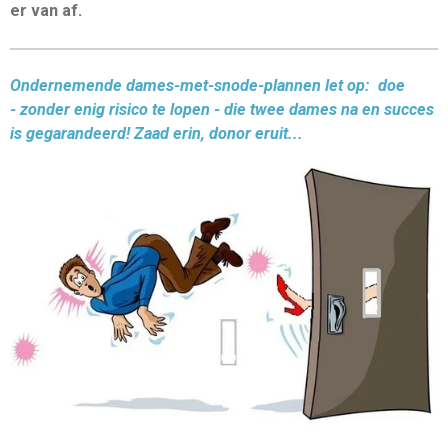
er van af.
Ondernemende dames-met-snode-plannen let op: doe
- zonder enig risico te lopen - die twee dames na en succes
is gegarandeerd! Zaad erin, donor eruit...