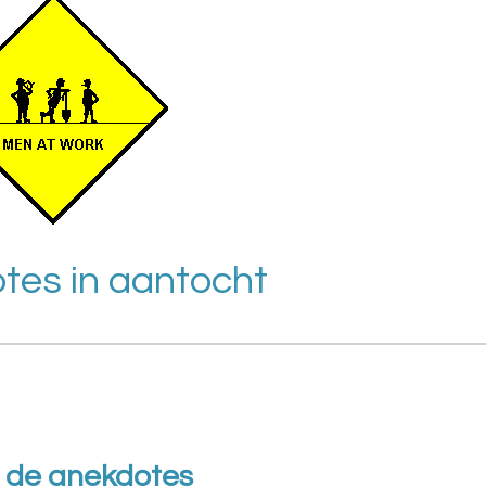
tes in aantocht
 de anekdotes